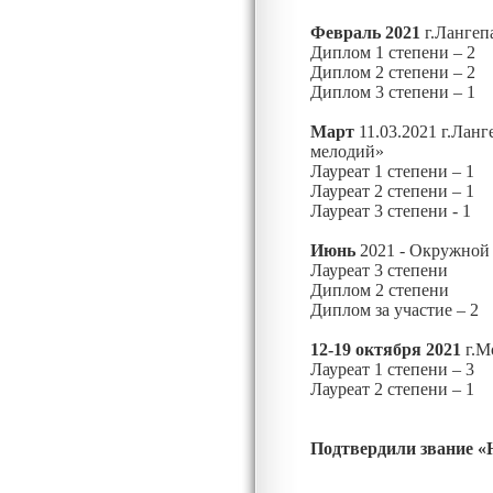
Февраль 2021
г.Лангеп
Диплом 1 степени – 2
Диплом 2 степени – 2
Диплом 3 степени – 1
Март
11.03.2021 г.Ланг
мелодий»
Лауреат 1 степени – 1
Лауреат 2 степени – 1
Лауреат 3 степени - 1
Июнь
2021 - Окружной 
Лауреат 3 степени
Диплом 2 степени
Диплом за участие – 2
12-19 октября 2021
г.М
Лауреат 1 степени – 3
Лауреат 2 степени – 1
Подтвердили звание 