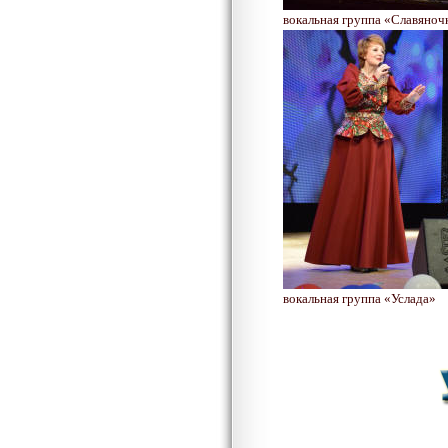
вокальная группа «Славяноч
вокальная группа «Услада»