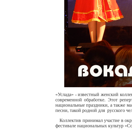
«Услада» - известный женский колле
современной обработке. Этот репер
национальные праздники, а также ма
песни, такой родной для русского че
Коллектив принимал участие в окруж
фестивале национальных культур «Со