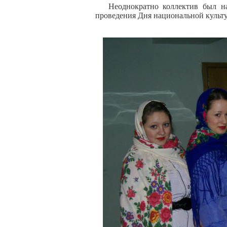
Неоднократно коллектив был наг
проведения Дня национальной культу