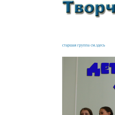
старшая группа
см.здесь