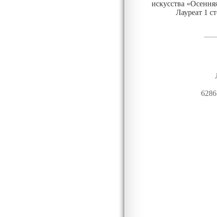
искусства «Осенн
Лауреат 1 ст
6286