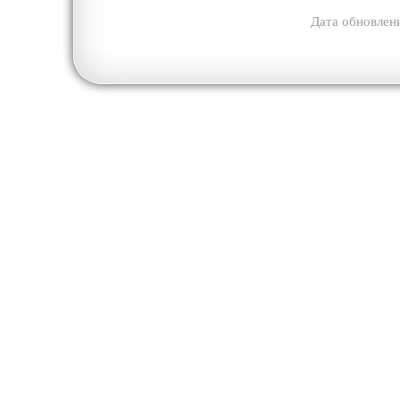
Дата обновлен