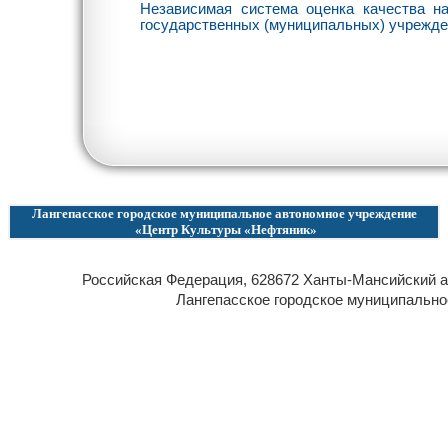
Независимая система оценка качества 
государственных (муниципальных) учрежд
Лангепасское городское муниципальное автономное учреждение
«Центр Культуры «Нефтяник»
Российская Федерация, 628672 Ханты-Мансийский ав
Лангепасское городское муниципальн