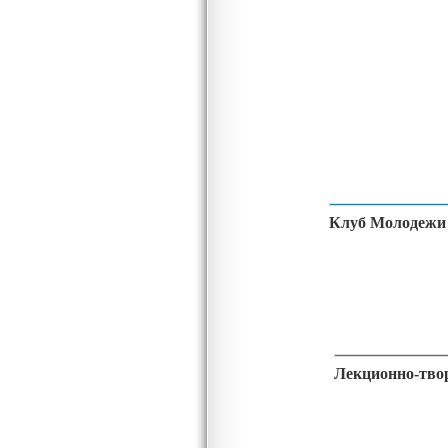
Клуб Молодежи
Лекционно-тво