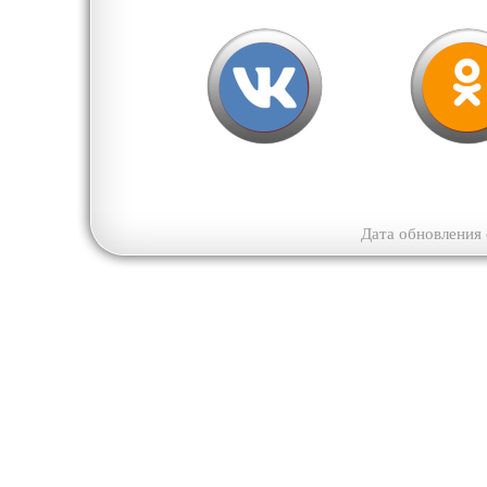
Дата обновления